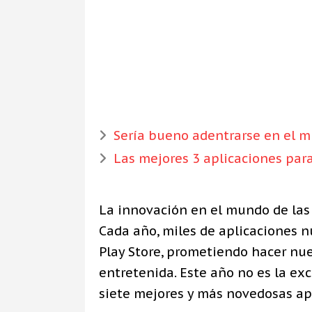
Sería bueno adentrarse en el 
Las mejores 3 aplicaciones par
La innovación en el mundo de las
Cada año, miles de aplicaciones 
Play Store, prometiendo hacer nue
entretenida. Este año no es la ex
siete mejores y más novedosas ap