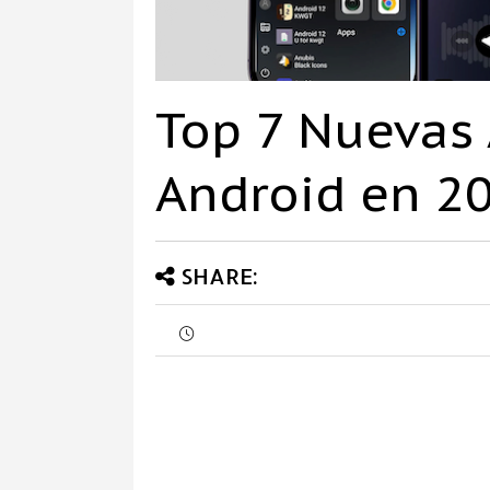
Top 7 Nuevas 
Android en 2
SHARE: