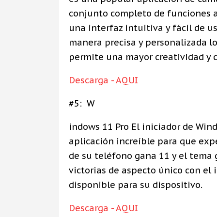
conjunto completo de funciones a
una interfaz intuitiva y fácil de u
manera precisa y personalizada los
permite una mayor creatividad y 
Descarga - AQUI
#5: W
indows 11 Pro El iniciador de Wind
aplicación increíble para que expe
de su teléfono gana 11 y el tema
victorias de aspecto único con el 
disponible para su dispositivo.
Descarga - AQUI