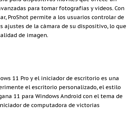
vanzadas para tomar fotografías y videos. Con
sar, ProShot permite a los usuarios controlar de
 ajustes de la cámara de su dispositivo, lo que
calidad de imagen.
ows 11 Pro y el iniciador de escritorio es una
rimente el escritorio personalizado, el estilo
 gana 11 para Windows Android con el tema de
iniciador de computadora de victorias