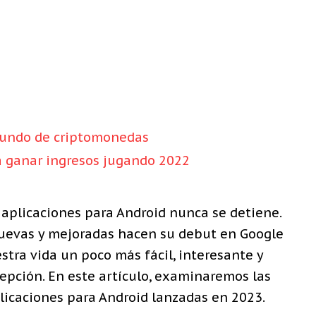
mundo de criptomonedas
a ganar ingresos jugando 2022
 aplicaciones para Android nunca se detiene.
nuevas y mejoradas hacen su debut en Google
stra vida un poco más fácil, interesante y
cepción. En este artículo, examinaremos las
licaciones para Android lanzadas en 2023.