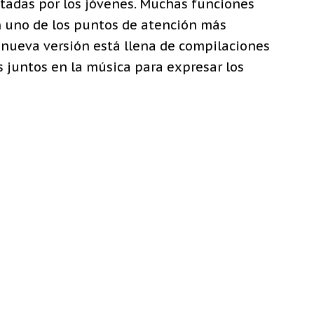
tadas por los jóvenes. Muchas funciones
 uno de los puntos de atención más
 nueva versión está llena de compilaciones
 juntos en la música para expresar los