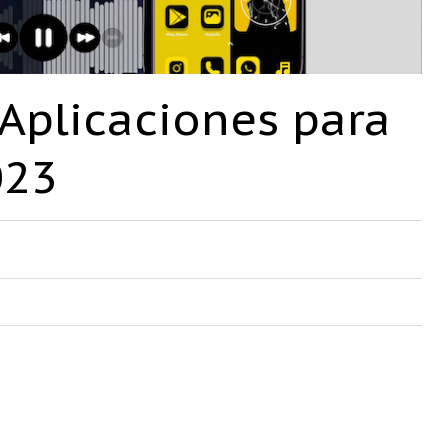
Aplicaciones para
023