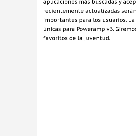
aplicaciones más buscadas y acep
recientemente actualizadas serán
importantes para los usuarios. La
únicas para Poweramp v3. Giremos
favoritos de la juventud.