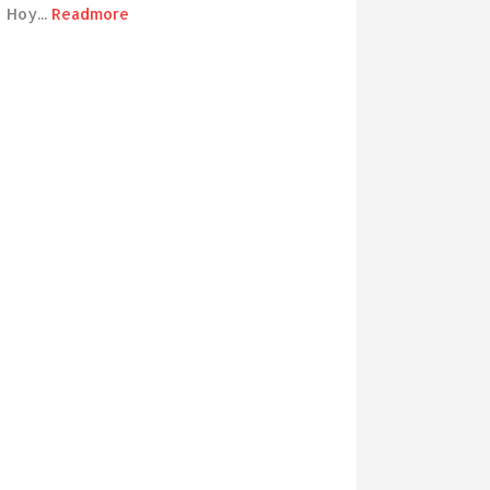
Hoy...
Readmore